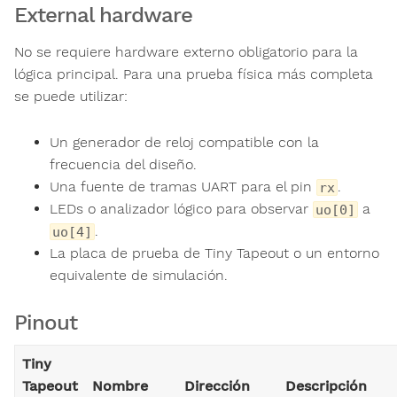
External hardware
No se requiere hardware externo obligatorio para la
lógica principal. Para una prueba física más completa
se puede utilizar:
Un generador de reloj compatible con la
frecuencia del diseño.
Una fuente de tramas UART para el pin
.
rx
LEDs o analizador lógico para observar
a
uo[0]
.
uo[4]
La placa de prueba de Tiny Tapeout o un entorno
equivalente de simulación.
Pinout
Tiny
Tapeout
Nombre
Dirección
Descripción