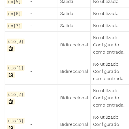
-
Salida
No utilizado.
uo[5]
-
Salida
No utilizado.
uo[6]
-
Salida
No utilizado.
uo[7]
No utilizado.
uio[0]
-
Bidireccional
Configurado
como entrada.
No utilizado.
uio[1]
-
Bidireccional
Configurado
como entrada.
No utilizado.
uio[2]
-
Bidireccional
Configurado
como entrada.
No utilizado.
uio[3]
-
Bidireccional
Configurado