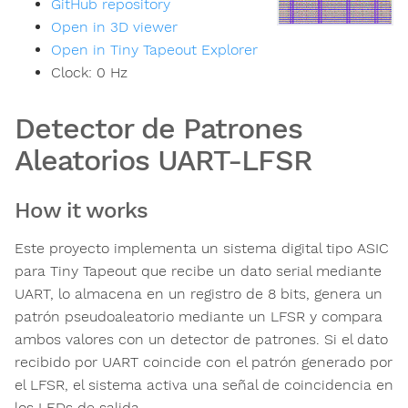
GitHub repository
Open in 3D viewer
Open in Tiny Tapeout Explorer
Clock:
0
Hz
Detector de Patrones
Aleatorios UART-LFSR
How it works
Este proyecto implementa un sistema digital tipo ASIC
para Tiny Tapeout que recibe un dato serial mediante
UART, lo almacena en un registro de 8 bits, genera un
patrón pseudoaleatorio mediante un LFSR y compara
ambos valores con un detector de patrones. Si el dato
recibido por UART coincide con el patrón generado por
el LFSR, el sistema activa una señal de coincidencia en
los LEDs de salida.