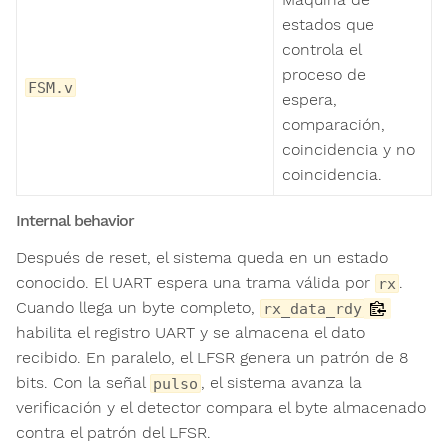
estados que
controla el
proceso de
FSM.v
espera,
comparación,
coincidencia y no
coincidencia.
Internal behavior
Después de reset, el sistema queda en un estado
conocido. El UART espera una trama válida por
.
rx
Cuando llega un byte completo,
rx_data_rdy
habilita el registro UART y se almacena el dato
recibido. En paralelo, el LFSR genera un patrón de 8
bits. Con la señal
, el sistema avanza la
pulso
verificación y el detector compara el byte almacenado
contra el patrón del LFSR.