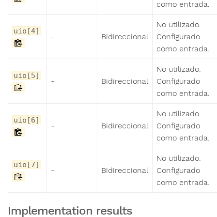
como entrada.
No utilizado.
uio[4]
-
Bidireccional
Configurado
como entrada.
No utilizado.
uio[5]
-
Bidireccional
Configurado
como entrada.
No utilizado.
uio[6]
-
Bidireccional
Configurado
como entrada.
No utilizado.
uio[7]
-
Bidireccional
Configurado
como entrada.
Implementation results