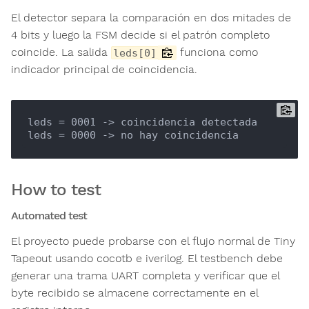
El detector separa la comparación en dos mitades de
4 bits y luego la FSM decide si el patrón completo
coincide. La salida
funciona como
leds[0]
indicador principal de coincidencia.
leds = 0001 -> coincidencia detectada

How to test
Automated test
El proyecto puede probarse con el flujo normal de Tiny
Tapeout usando cocotb e iverilog. El testbench debe
generar una trama UART completa y verificar que el
byte recibido se almacene correctamente en el