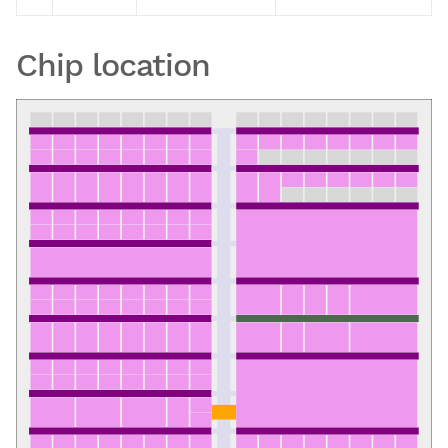
Chip location