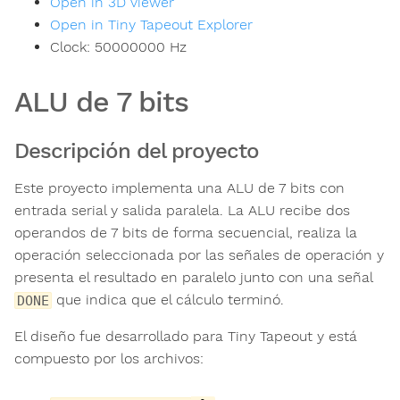
Open in 3D viewer
Open in Tiny Tapeout Explorer
Clock:
50000000
Hz
ALU de 7 bits
Descripción del proyecto
Este proyecto implementa una ALU de 7 bits con
entrada serial y salida paralela. La ALU recibe dos
operandos de 7 bits de forma secuencial, realiza la
operación seleccionada por las señales de operación y
presenta el resultado en paralelo junto con una señal
que indica que el cálculo terminó.
DONE
El diseño fue desarrollado para Tiny Tapeout y está
compuesto por los archivos: