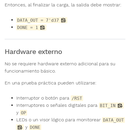
Entonces, al finalizar la carga, la salida debe mostrar:
DATA_OUT = 7'd37
DONE = 1
Hardware externo
No se requiere hardware externo adicional para su
funcionamiento básico.
En una prueba práctica pueden utilizarse:
Interruptor o botón para
/RST
Interruptores o señales digitales para
BIT_IN
y
OP
LEDs o un visor lógico para monitorear
DATA_OUT
y
DONE