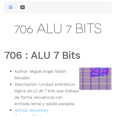
706 ALU 7 BITS
706
:
ALU 7 Bits
Author:
Miguel Angel Tobón
Morales
Description:
Unidad aritmético-
lógica (ALU) de 7 bits que trabaja
de forma secuencial con
entrada serial y salida paralela.
GitHub repository